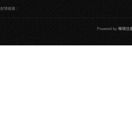
友情链接：
Powered by
琳琅注