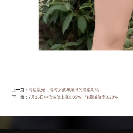
上一篇：
海边晨光，清纯女孩与海浪的温柔对话
下一篇：
7月15日中信转债上涨0.05%，转股溢价率3.28%